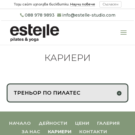
Този сайт използва бисквитки.
Научи повече
Съгласен
088 978 9893
info@estelle-studio.com
КАРИЕРИ
ТРЕНЬОР ПО ПИЛАТЕС
НАЧАЛО
ДЕЙНОСТИ
ЦЕНИ
ГАЛЕРИЯ
ЗА НАС
КАРИЕРИ
КОНТАКТИ